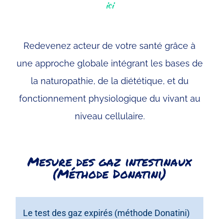
ici
Redevenez acteur de votre santé grâce à
une approche globale intégrant les bases de
la naturopathie, de la diététique, et du
fonctionnement physiologique du vivant au
niveau cellulaire.
Mesure des gaz intestinaux
(Méthode Donatini)​
Le test des gaz expirés (méthode Donatini)