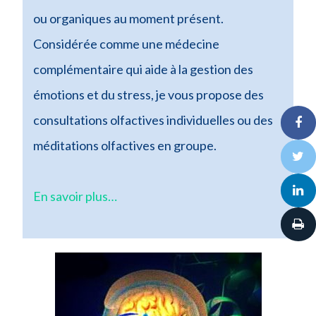
ou organiques au moment présent.
Considérée comme une médecine
complémentaire qui aide à la gestion des
émotions et du stress, je vous propose des
consultations olfactives individuelles ou des
méditations olfactives en groupe.
En savoir plus…