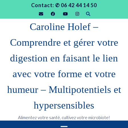
Contact: ✆ 06 42 44 14 50
Caroline Holef –
Comprendre et gérer votre
digestion en faisant le lien
avec votre forme et votre
humeur – Multipotentiels et
hypersensibles
Alimentez votre santé, cultivez votre microbiote!