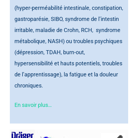
(hyper-perméabilité intestinale, constipation,
gastroparésie, SIBO, syndrome de l’intestin
irritable, maladie de Crohn, RCH, syndrome
métabolique, NASH) ou troubles psychiques
(dépression, TDAH, burn-out,
hypersensibilité et hauts potentiels, troubles
de l’apprentissage), la fatigue et la douleur
chroniques.
En savoir plus…