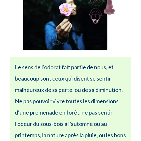
Le sens de l’odorat fait partie de nous, et
beaucoup sont ceux qui disent se sentir
malheureux de sa perte, ou de sa diminution.
Ne pas pouvoir vivre toutes les dimensions
d’une promenade en forêt, ne pas sentir
l’odeur du sous-bois à l’automne ou au
printemps, la nature après la pluie, ou les bons