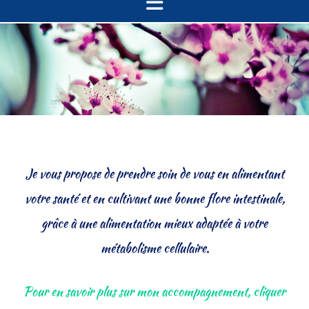
Je vous propose de prendre soin de vous en alimentant
votre santé et en cultivant une bonne flore intestinale,
grâce à une alimentation mieux adaptée à votre
métabolisme cellulaire.
Pour en savoir plus sur mon accompagnement, cliquer