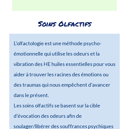
Soins Olfactifs
L’olfactologie est une méthode psycho-
émotionnelle qui utilise les odeurs et la
vibration des HE huiles essentielles pour vous
aider à trouver les racines des émotions ou
des traumas qui nous empêchent d’avancer
dans le présent.
Les soins olfactifs se basent sur la cible
d’évocation des odeurs afin de
soulager/libérer des souffrances psychiques