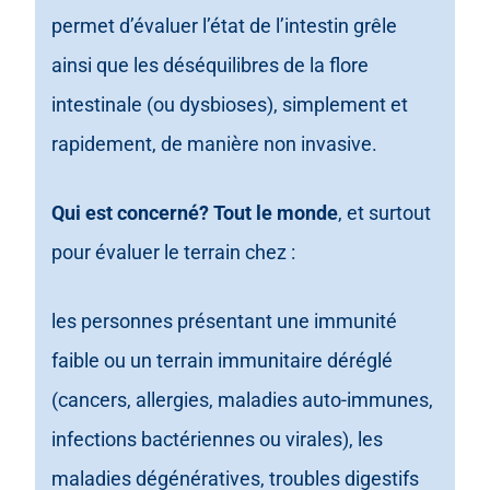
permet d’évaluer l’état de l’intestin grêle
ainsi que les déséquilibres de la flore
intestinale (ou dysbioses), simplement et
rapidement, de manière non invasive.
Qui est concerné? Tout le monde
, et surtout
pour évaluer le terrain chez :
les personnes présentant une immunité
faible ou un terrain immunitaire déréglé
(cancers, allergies, maladies auto-immunes,
infections bactériennes ou virales), les
maladies dégénératives, troubles digestifs