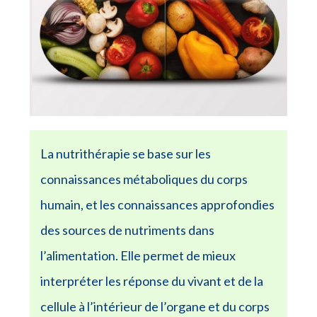
La nutrithérapie se base sur les
connaissances métaboliques du corps
humain, et les connaissances approfondies
des sources de nutriments dans
l’alimentation. Elle permet de mieux
interpréter les réponse du vivant et de la
cellule à l’intérieur de l’organe et du corps