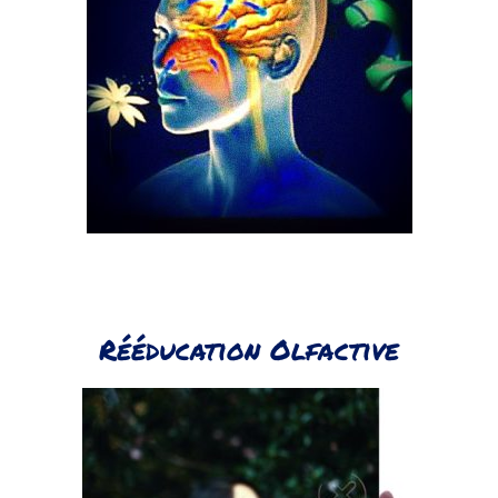
Rééducation Olfactive