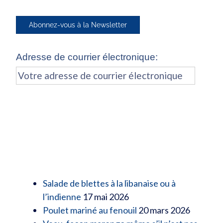
Adresse de courrier électronique:
Les dernières
actualités du site :
Salade de blettes à la libanaise ou à
l’indienne
17 mai 2026
Poulet mariné au fenouil
20 mars 2026