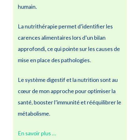
humain.
La nutrithérapie permet d’identifier les
carences alimentaires lors d’un bilan
approfondi, ce qui pointe sur les causes de
mise en place des pathologies.
Le système digestif et la nutrition sont au
cœur de mon approche pour optimiser la
santé, booster l’immunité et rééquilibrer le
métabolisme.
En savoir plus …