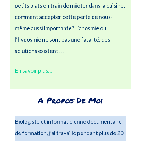
petits plats en train de mijoter dans la cuisine,
comment accepter cette perte de nous-
même aussi importante? L’anosmie ou
l’hyposmie ne sont pas une fatalité, des
solutions existent!!!
En savoir plus…
A Propos De Moi
Biologiste et informaticienne documentaire
de formation, j’ai travaillé pendant plus de 20