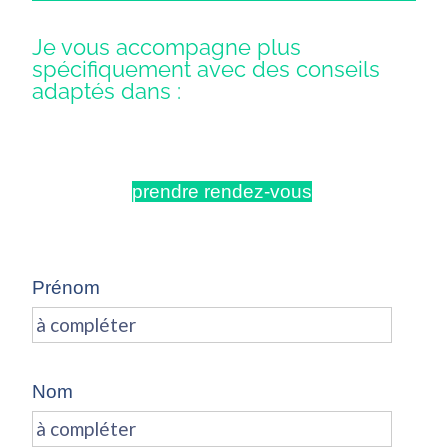
Je vous accompagne plus
spécifiquement avec des conseils
adaptés dans :
[supsystic-gallery id=1]
prendre rendez-vous
Prénom
Nom