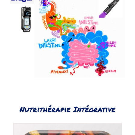
Nutrithérapie Intégrative