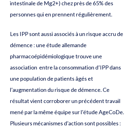
intestinale de Mg2+) chez près de 65% des
personnes qui en prennent régulièrement.
Les IPP sont aussi associés à un risque accru de
démence : une étude allemande
pharmacoépidémiologique trouve une
association entre la consommation d’IPP dans
une population de patients âgés et
l’augmentation du risque de démence. Ce
résultat vient corroborer un précédent travail
mené par la même équipe sur l’étude AgeCoDe.
Plusieurs mécanismes d’action sont possibles :