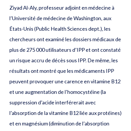
Ziyad Al-Aly, professeur adjoint en médecine à
l’Université de médecine de Washington, aux
États-Unis (Public Health Sciences dept.), les
chercheurs ont examiné les dossiers médicaux de
plus de 275 000 utilisateurs d’IPP et ont constaté
un risque accru de décès sous IPP. De même, les
résultats ont montré que les médicaments IPP
peuvent provoquer une carence en vitamine B12
et une augmentation de l’homocystéine (la
suppression d’acide interférerait avec
l’absorption de la vitamine B12 liée aux protéines)
et en magnésium (diminution de l’absorption