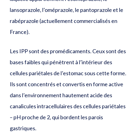
lansoprazole, l’oméprazole, le pantoprazole et le
rabéprazole (actuellement commercialisés en
France).
Les IPP sont des promédicaments. Ceux sont des
bases faibles qui pénètrent à l’intérieur des
cellules pariétales de l’estomac sous cette forme.
Ils sont concentrés et convertis en forme active
dans l’environnement hautement acide des
canalicules intracellulaires des cellules pariétales
– pH proche de 2, qui bordent les parois
gastriques.