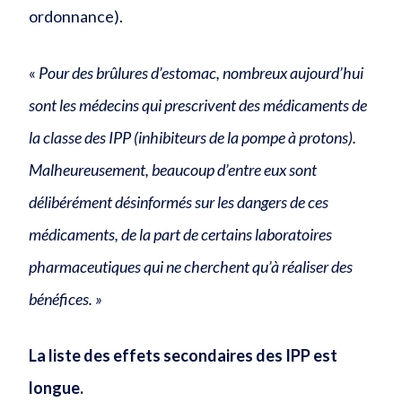
ordonnance).
«
Pour des brûlures d’estomac, nombreux aujourd’hui
sont les médecins qui prescrivent des médicaments de
la classe des IPP (inhibiteurs de la pompe à protons).
Malheureusement, beaucoup d’entre eux sont
délibérément désinformés sur les dangers de ces
médicaments, de la part de certains laboratoires
pharmaceutiques qui ne cherchent qu’à réaliser des
bénéfices. »
La liste des effets secondaires des IPP est
longue.