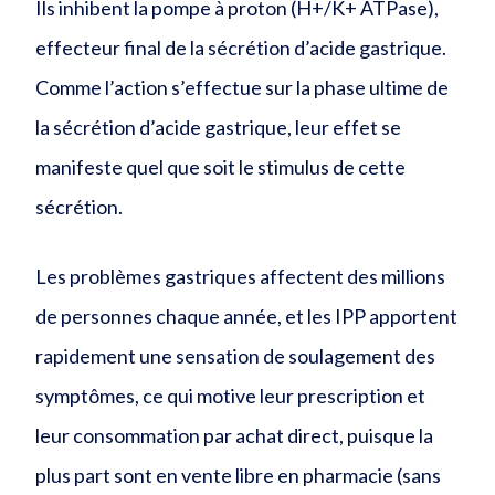
Ils inhibent la pompe à proton (H+/K+ ATPase),
effecteur final de la sécrétion d’acide gastrique.
Comme l’action s’effectue sur la phase ultime de
la sécrétion d’acide gastrique, leur effet se
manifeste quel que soit le stimulus de cette
sécrétion.
Les problèmes gastriques affectent des millions
de personnes chaque année, et les IPP apportent
rapidement une sensation de soulagement des
symptômes, ce qui motive leur prescription et
leur consommation par achat direct, puisque la
plus part sont en vente libre en pharmacie (sans