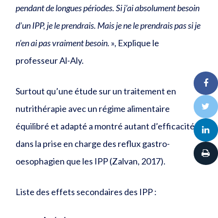
pendant de longues périodes. Si j’ai absolument besoin
d’un IPP, je le prendrais. Mais je ne le prendrais pas si je
n’en ai pas vraiment besoin.
», Explique le
professeur Al-Aly.
Surtout qu’une étude sur un traitement en
nutrithérapie avec un régime alimentaire
équilibré et adapté a montré autant d’efficacité
dans la prise en charge des reflux gastro-
oesophagien que les IPP (Zalvan, 2017).
Liste des effets secondaires des IPP :