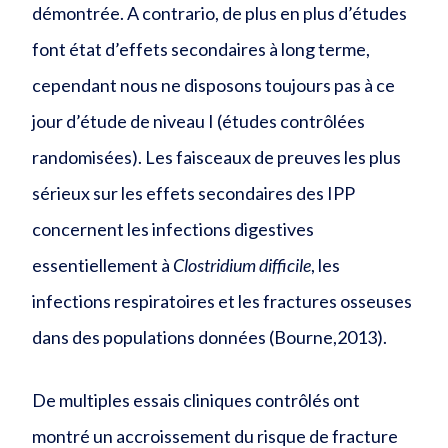
démontrée. A contrario, de plus en plus d’études
font état d’effets secondaires à long terme,
cependant nous ne disposons toujours pas à ce
jour d’étude de niveau I (études contrôlées
randomisées). Les faisceaux de preuves les plus
sérieux sur les effets secondaires des IPP
concernent les infections digestives
essentiellement à
Clostridium difficile
, les
infections respiratoires et les fractures osseuses
dans des populations données (Bourne,2013).
De multiples essais cliniques contrôlés ont
montré un accroissement du risque de fracture