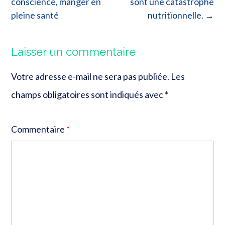
conscience, manger en
sont une catastrophe
pleine santé
nutritionnelle.
→
Laisser un commentaire
Votre adresse e-mail ne sera pas publiée.
Les
champs obligatoires sont indiqués avec
*
Commentaire
*