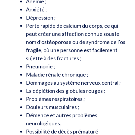
Anémie ;
Anxiété ;
Dépression ;
Perte rapide de calcium du corps, ce qui
peut créer une affection connue sous le
nom d’ostéoporose ou de syndrome de l’os
fragile, où une personne est facilement
sujette à des fractures ;
Pneumonie ;
Maladie rénale chronique ;
Dommages au système nerveux central ;
La déplétion des globules rouges ;
Problèmes respiratoires ;
Douleurs musculaires ;
Démence et autres problèmes
neurologiques.
Possibilité de décès prématuré