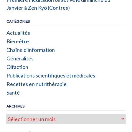
Janvier à Zen Kyô (Contres)
CATÉGORIES
Actualités
Bien-être
Chaîne d'information
Généralités
Olfaction
Publications scientifiques et médicales
Recettes en nutrithérapie
Santé
ARCHIVES