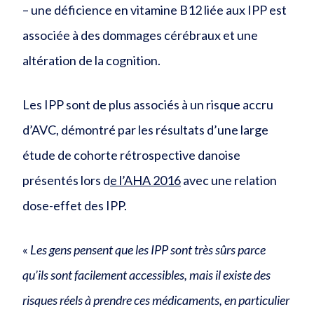
– une déficience en vitamine B12 liée aux IPP est
associée à des dommages cérébraux et une
altération de la cognition.
Les IPP sont de plus associés à un risque accru
d’AVC, démontré par les résultats d’une large
étude de cohorte rétrospective danoise
présentés lors d
e l’AHA 2016
avec une relation
dose-effet des IPP.
«
Les gens pensent que les IPP sont très sûrs parce
qu’ils sont facilement accessibles, mais il existe des
risques réels à prendre ces médicaments, en particulier