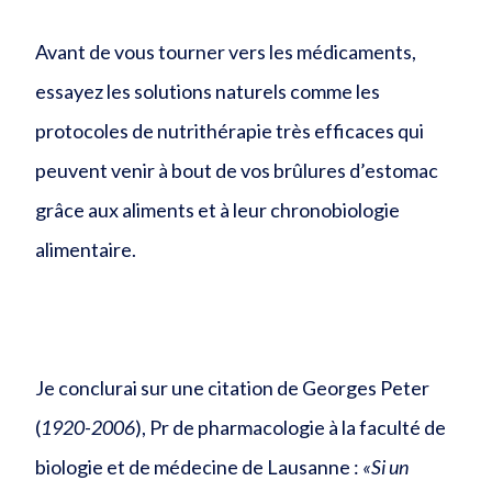
Avant de vous tourner vers les médicaments,
essayez les solutions naturels comme les
protocoles de nutrithérapie très efficaces qui
peuvent venir à bout de vos brûlures d’estomac
grâce aux aliments et à leur chronobiologie
alimentaire.
Je conclurai sur une citation de Georges Peter
(
1920-2006
), Pr de pharmacologie à la faculté de
biologie et de médecine de Lausanne :
«Si un