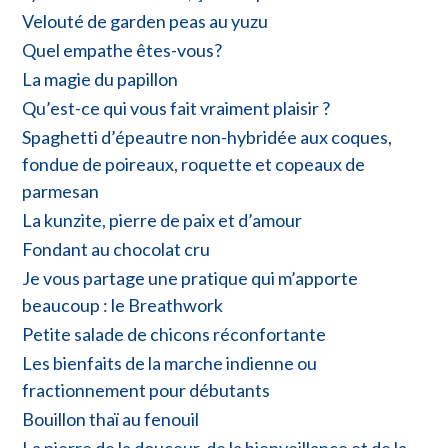
Velouté de garden peas au yuzu
Quel empathe êtes-vous?
La magie du papillon
Qu’est-ce qui vous fait vraiment plaisir ?
Spaghetti d’épeautre non-hybridée aux coques,
fondue de poireaux, roquette et copeaux de
parmesan
La kunzite, pierre de paix et d’amour
Fondant au chocolat cru
Je vous partage une pratique qui m’apporte
beaucoup : le Breathwork
Petite salade de chicons réconfortante
Les bienfaits de la marche indienne ou
fractionnement pour débutants
Bouillon thaï au fenouil