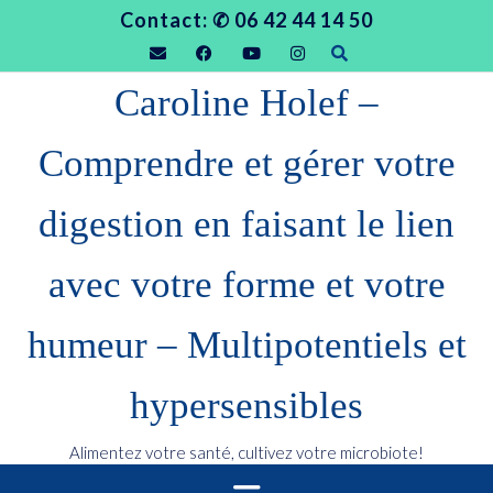
Contact: ✆ 06 42 44 14 50
Caroline Holef –
Comprendre et gérer votre
digestion en faisant le lien
avec votre forme et votre
humeur – Multipotentiels et
hypersensibles
Alimentez votre santé, cultivez votre microbiote!