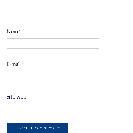
Nom
*
E-mail
*
Site web