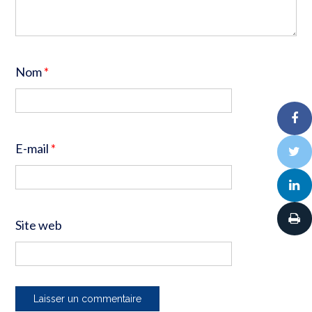
Nom
*
E-mail
*
Site web