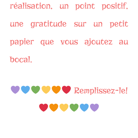
réalisation, un point positif,
une gratitude sur un petit
papier que vous ajoutez au
bocal.
Remplissez-le!