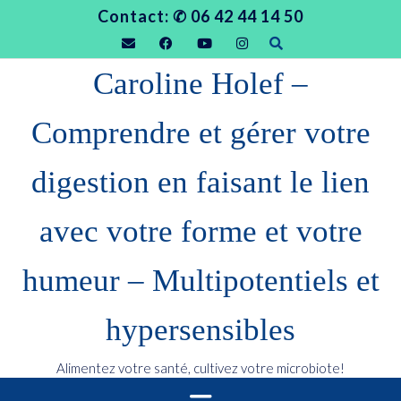
Contact: ✆ 06 42 44 14 50
Caroline Holef –
Comprendre et gérer votre
digestion en faisant le lien
avec votre forme et votre
humeur – Multipotentiels et
hypersensibles
Alimentez votre santé, cultivez votre microbiote!