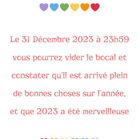
Le 31 Décembre 2023 à 23h59
vous pourrez vider le bocal et
constater qu’il est arrivé plein
de bonnes choses sur l’année,
et que 2023 a été merveilleuse