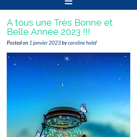
A tous une Très Bonne et
Belle Année 2023 !!!
Posted on
1 janvier 2023
by
caroline holef