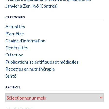
Janvier à Zen Kyô (Contres)
CATÉGORIES
Actualités
Bien-être
Chaîne d'information
Généralités
Olfaction
Publications scientifiques et médicales
Recettes en nutrithérapie
Santé
ARCHIVES