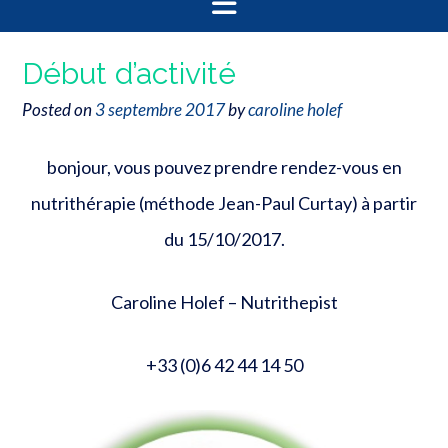
Début d’activité
Posted on
3 septembre 2017
by
caroline holef
bonjour, vous pouvez prendre rendez-vous en
nutrithérapie (méthode Jean-Paul Curtay) à partir
du 15/10/2017.
Caroline Holef – Nutrithepist
+33 (0)6 42 44 14 50