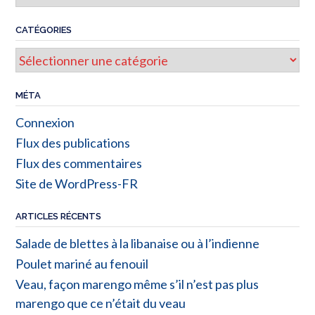
CATÉGORIES
Catégories
MÉTA
Connexion
Flux des publications
Flux des commentaires
Site de WordPress-FR
ARTICLES RÉCENTS
Salade de blettes à la libanaise ou à l’indienne
Poulet mariné au fenouil
Veau, façon marengo même s’il n’est pas plus
marengo que ce n’était du veau