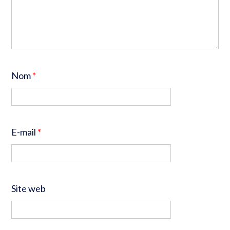
Nom
*
E-mail
*
Site web