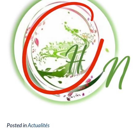
Posted in
Actualités