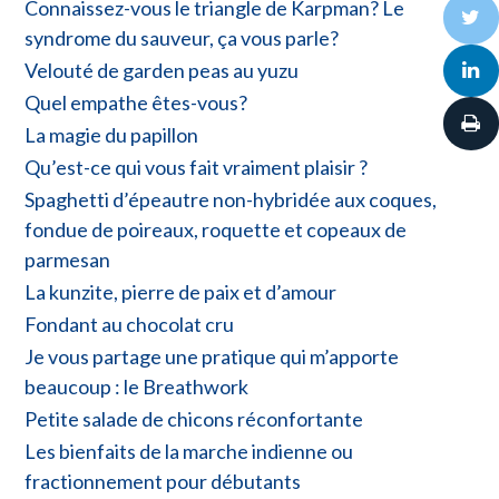
Connaissez-vous le triangle de Karpman? Le
syndrome du sauveur, ça vous parle?
Velouté de garden peas au yuzu
Quel empathe êtes-vous?
La magie du papillon
Qu’est-ce qui vous fait vraiment plaisir ?
Spaghetti d’épeautre non-hybridée aux coques,
fondue de poireaux, roquette et copeaux de
parmesan
La kunzite, pierre de paix et d’amour
Fondant au chocolat cru
Je vous partage une pratique qui m’apporte
beaucoup : le Breathwork
Petite salade de chicons réconfortante
Les bienfaits de la marche indienne ou
fractionnement pour débutants