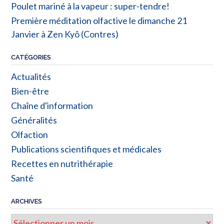
Poulet mariné à la vapeur : super-tendre!
Première méditation olfactive le dimanche 21
Janvier à Zen Kyô (Contres)
CATÉGORIES
Actualités
Bien-être
Chaîne d'information
Généralités
Olfaction
Publications scientifiques et médicales
Recettes en nutrithérapie
Santé
ARCHIVES
Archives