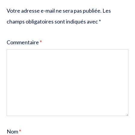
Votre adresse e-mail ne sera pas publiée.
Les
champs obligatoires sont indiqués avec
*
Commentaire
*
Nom
*