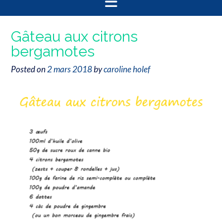
Gâteau aux citrons
bergamotes
Posted on
2 mars 2018
by
caroline holef