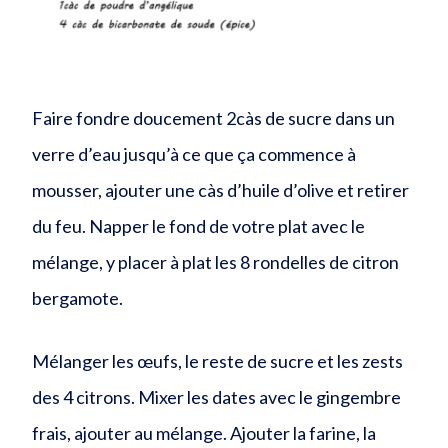
Faire fondre doucement 2càs de sucre dans un
verre d’eau jusqu’à ce que ça commence à
mousser, ajouter une càs d’huile d’olive et retirer
du feu. Napper le fond de votre plat avec le
mélange, y placer à plat les 8 rondelles de citron
bergamote.
Mélanger les œufs, le reste de sucre et les zests
des 4 citrons. Mixer les dates avec le gingembre
frais, ajouter au mélange. Ajouter la farine, la