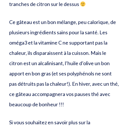
tranches de citron sur le dessus
Ce gâteau est un bon mélange, peu calorique, de
plusieurs ingrédients sains pour la santé. Les
oméga3 et la vitamine C ne supportant pas la
chaleur, ils disparaissent à la cuisson. Mais le
citron est un alcalinisant, l’huile d’olive un bon
apport en bon gras (et ses polyphénols ne sont
pas détruits pas la chaleur!). En hiver, avec un thé,
ce gâteau accompagnera vos pauses thé avec
beaucoup de bonheur !!!
Si vous souhaitez en savoir plus sur la