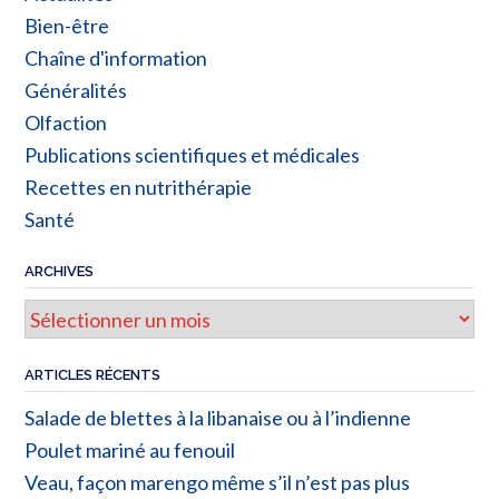
Bien-être
Chaîne d'information
Généralités
Olfaction
Publications scientifiques et médicales
Recettes en nutrithérapie
Santé
ARCHIVES
ARTICLES RÉCENTS
Salade de blettes à la libanaise ou à l’indienne
Poulet mariné au fenouil
Veau, façon marengo même s’il n’est pas plus