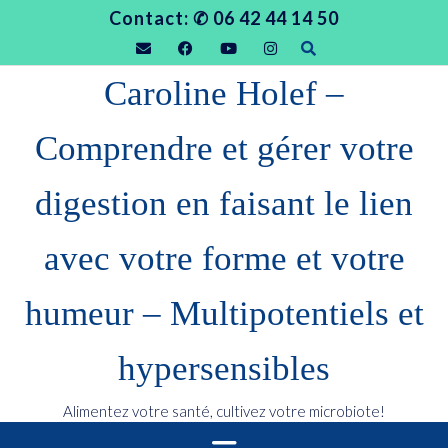
Contact: ✆ 06 42 44 14 50
Caroline Holef –
Comprendre et gérer votre
digestion en faisant le lien
avec votre forme et votre
humeur – Multipotentiels et
hypersensibles
Alimentez votre santé, cultivez votre microbiote!