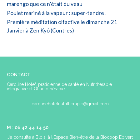
marengo que ce n’était du veau
Poulet mariné à la vapeur : super-tendre!
Première méditation olfactive le dimanche 21
Janvier à Zen Kyô (Contres)
CONTACT
Caroline Holef, praticienne de santé en Nutrithérapie
intégrative et Olfactothérapie
carolineholefnutritherapie@gmail.com
M : 06 42 44 14 50
Je consulte à Blois, à l'Espace Bien-être de la Biocoop Epivert