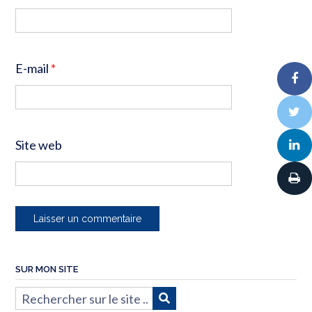
E-mail
*
Site web
SUR MON SITE