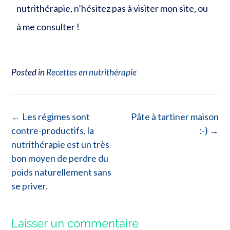
nutrithérapie, n’hésitez pas à visiter mon site, ou
à me consulter !
Posted in
Recettes en nutrithérapie
←
Les régimes sont
Pâte à tartiner maison
contre-productifs, la
:-)
→
nutrithérapie est un très
bon moyen de perdre du
poids naturellement sans
se priver.
Laisser un commentaire