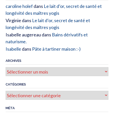
caroline holef
dans
Le lait d’or, secret de santé et
longévité des maîtres yogis
Virginie
dans
Le lait d’or, secret de santé et
longévité des maîtres yogis
Isabelle augereau
dans
Bains dérivatifs et
naturisme.
Isabelle
dans
Pâte à tartiner maison :-)
ARCHIVES
CATÉGORIES
MÉTA