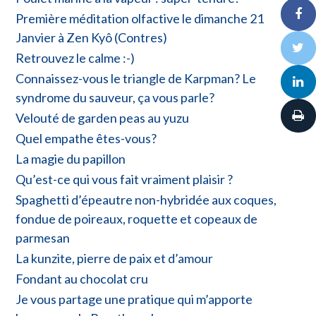
Première méditation olfactive le dimanche 21
Janvier à Zen Kyô (Contres)
Retrouvez le calme :-)
Connaissez-vous le triangle de Karpman? Le
syndrome du sauveur, ça vous parle?
Velouté de garden peas au yuzu
Quel empathe êtes-vous?
La magie du papillon
Qu’est-ce qui vous fait vraiment plaisir ?
Spaghetti d’épeautre non-hybridée aux coques,
fondue de poireaux, roquette et copeaux de
parmesan
La kunzite, pierre de paix et d’amour
Fondant au chocolat cru
Je vous partage une pratique qui m’apporte