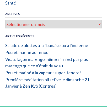
Santé
ARCHIVES
Archives
ARTICLES RÉCENTS
Salade de blettes à la libanaise ou à l’indienne
Poulet mariné au fenouil
Veau, façon marengo même s’il n’est pas plus
marengo que ce n’était du veau
Poulet mariné à la vapeur : super-tendre!
Première méditation olfactive le dimanche 21
Janvier à Zen Kyô (Contres)