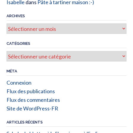
Isabelle
dans
Pâte à tartiner maison :-)
ARCHIVES
Archives
CATÉGORIES
Catégories
MÉTA
Connexion
Flux des publications
Flux des commentaires
Site de WordPress-FR
ARTICLES RÉCENTS