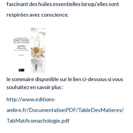
fascinant des huiles essentielles lorsqu’elles sont
respirées avec conscience.
le sommaire disponible sur le lien ci-dessous si vous
souhaitez en savoir plus :
http://www.editions-
ambre.fr/DocumentationPDF/TableDesMatieres/
TabMatAromachologie.pdf