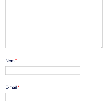
Nom
*
E-mail
*