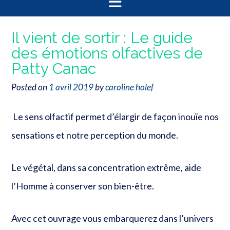
Il vient de sortir : Le guide
des émotions olfactives de
Patty Canac
Posted on
1 avril 2019
by
caroline holef
Le sens olfactif permet d’élargir de façon inouïe nos
sensations et notre perception du monde.
Le végétal, dans sa concentration extrême, aide
l’Homme à conserver son bien-être.
Avec cet ouvrage vous embarquerez dans l’univers