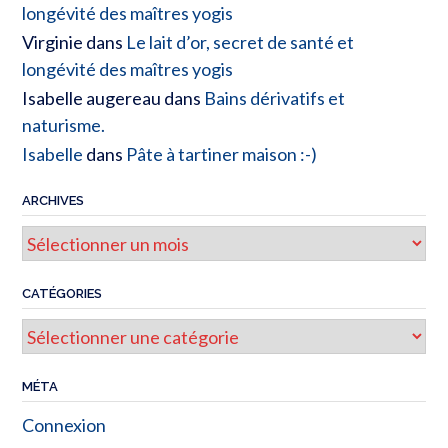
longévité des maîtres yogis
Virginie
dans
Le lait d’or, secret de santé et
longévité des maîtres yogis
Isabelle augereau
dans
Bains dérivatifs et
naturisme.
Isabelle
dans
Pâte à tartiner maison :-)
ARCHIVES
CATÉGORIES
MÉTA
Connexion