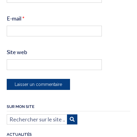
E-mail
*
Site web
SUR MON SITE
ACTUALITÉS