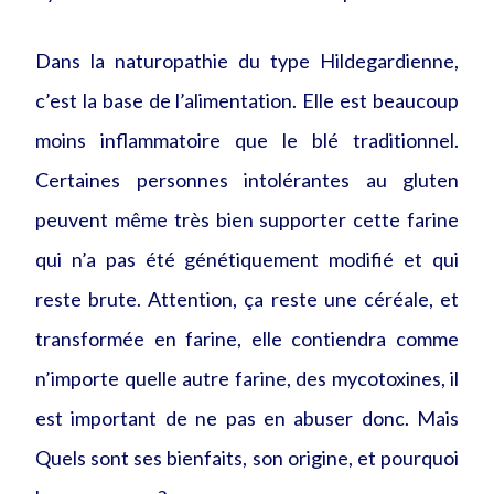
Dans la naturopathie du type Hildegardienne,
c’est la base de l’alimentation. Elle est beaucoup
moins inflammatoire que le blé traditionnel.
Certaines personnes intolérantes au gluten
peuvent même très bien supporter cette farine
qui n’a pas été génétiquement modifié et qui
reste brute. Attention, ça reste une céréale, et
transformée en farine, elle contiendra comme
n’importe quelle autre farine, des mycotoxines, il
est important de ne pas en abuser donc. Mais
Quels sont ses bienfaits, son origine, et pourquoi