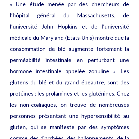
« Une étude menée par des chercheurs de
l’hôpital général du Massachusetts, de
l’université John Hopkins et de l’université
médicale du Maryland (Etats-Unis) montre que la
consommation de blé augmente fortement la
perméabilité intestinale en perturbant une
hormone intestinale appelée zonuline ». Les
glutens du blé et du grand épeautre, sont des
protéines : les prolamines et les gluténines. Chez
les non-cœliaques, on trouve de nombreuses
personnes présentant une hypersensibilité au
gluten, qui se manifeste par des symptômes
comme des diarrhées, des ballonnements, de la