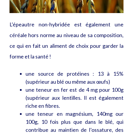
L’épeautre non-hybridée est également une
céréale hors norme au niveau de sa composition,
ce qui en fait un aliment de choix pour garder la
forme et la santé !
une source de protéines : 13 à 15%
(supérieur au blé ou même aux œufs)
une teneur en fer est de 4 mg pour 100g
(supérieur aux lentilles. Il est également
riche en fibres.
une teneur en magnésium, 140mg our
100g, 10 fois plus que dans le blé, qui
contribue au maintien de l’ossature, des