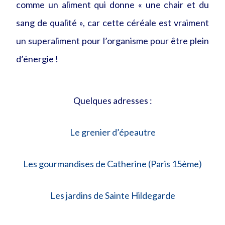
comme un aliment qui donne « une chair et du
sang de qualité », car cette céréale est vraiment
un superaliment pour l’organisme pour être plein
d’énergie !
Quelques adresses :
Le grenier d’épeautre
Les gourmandises de Catherine (Paris 15ème)
Les jardins de Sainte Hildegarde