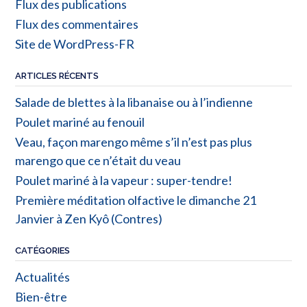
Flux des publications
Flux des commentaires
Site de WordPress-FR
ARTICLES RÉCENTS
Salade de blettes à la libanaise ou à l’indienne
Poulet mariné au fenouil
Veau, façon marengo même s’il n’est pas plus
marengo que ce n’était du veau
Poulet mariné à la vapeur : super-tendre!
Première méditation olfactive le dimanche 21
Janvier à Zen Kyô (Contres)
CATÉGORIES
Actualités
Bien-être