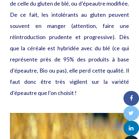
de celle du gluten de blé, ou d’épeautre modifiée.
De ce fait, les intolérants au gluten peuvent
souvent en manger (attention, faire une
réintroduction prudente et progressive). Dès
que la céréale est hybridée avec du blé (ce qui
représente près de 95% des produits à base
d’épeautre, Bio ou pas), elle perd cette qualité. Il
faut donc être très vigilent sur la variété
d’épeautre que l’on choisit !