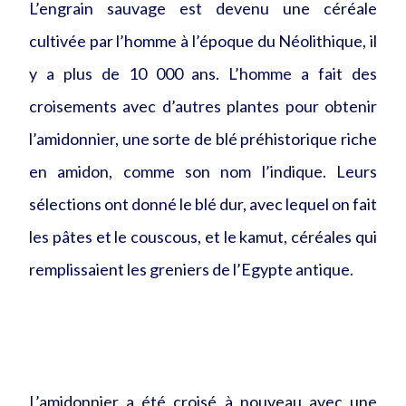
L’engrain sauvage est devenu une céréale
cultivée par l’homme à l’époque du Néolithique, il
y a plus de 10 000 ans. L’homme a fait des
croisements avec d’autres plantes pour obtenir
l’amidonnier, une sorte de blé préhistorique riche
en amidon, comme son nom l’indique. Leurs
sélections ont donné le blé dur, avec lequel on fait
les pâtes et le couscous, et le kamut, céréales qui
remplissaient les greniers de l’Egypte antique.
L’amidonnier a été croisé à nouveau avec une