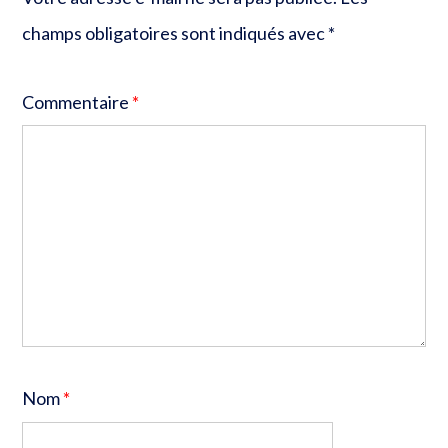
champs obligatoires sont indiqués avec
*
Commentaire
*
Nom
*