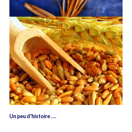
Un peu d’histoire ….