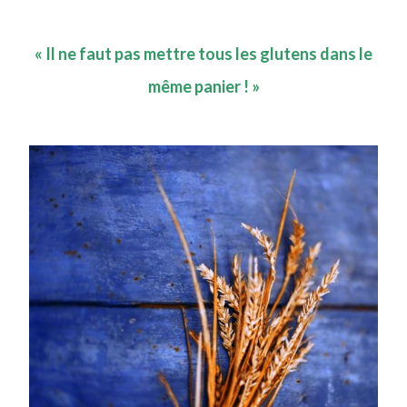
« Il ne faut pas mettre tous les glutens dans le
même panier ! »