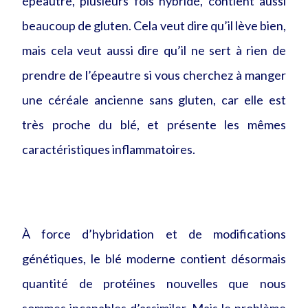
épeautre, plusieurs fois hybridé, contient aussi
beaucoup de gluten. Cela veut dire qu’il lève bien,
mais cela veut aussi dire qu’il ne sert à rien de
prendre de l’épeautre si vous cherchez à manger
une céréale ancienne sans gluten, car elle est
très proche du blé, et présente les mêmes
caractéristiques inflammatoires.
À force d’hybridation et de modifications
génétiques, le blé moderne contient désormais
quantité de protéines nouvelles que nous