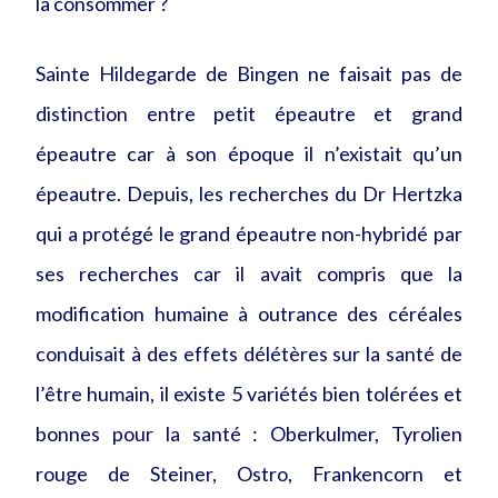
la consommer ?
Sainte Hildegarde de Bingen ne faisait pas de
distinction entre petit épeautre et grand
épeautre car à son époque il n’existait qu’un
épeautre. Depuis, les recherches du Dr Hertzka
qui a protégé le grand épeautre non-hybridé par
ses recherches car il avait compris que la
modification humaine à outrance des céréales
conduisait à des effets délétères sur la santé de
l’être humain, il existe 5 variétés bien tolérées et
bonnes pour la santé : Oberkulmer, Tyrolien
rouge de Steiner, Ostro, Frankencorn et