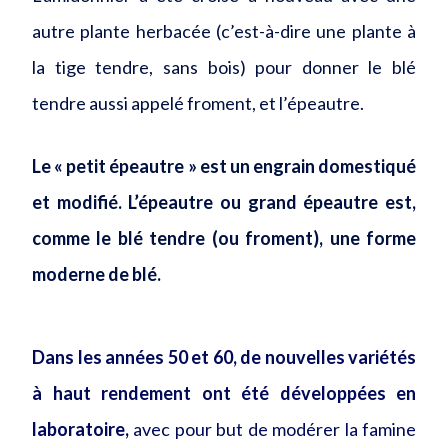
autre plante herbacée (c’est-à-dire une plante à
la tige tendre, sans bois) pour donner le blé
tendre aussi appelé froment, et l’épeautre.
Le « petit épeautre » est un engrain domestiqué
et modifié.
L’épeautre ou grand épeautre est,
comme le blé tendre (ou froment), une forme
moderne de blé.
Dans les années 50 et 60, de nouvelles variétés
à haut rendement ont été développées en
laboratoire,
avec pour but de modérer la famine