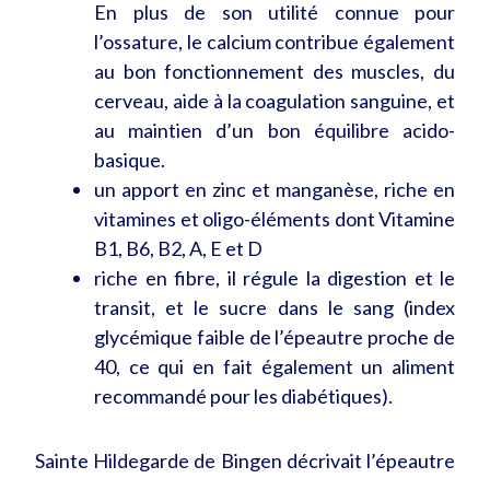
En plus de son utilité connue pour
l’ossature, le calcium contribue également
au bon fonctionnement des muscles, du
cerveau, aide à la coagulation sanguine, et
au maintien d’un bon équilibre acido-
basique.
un apport en zinc et manganèse, riche en
vitamines et oligo-éléments dont Vitamine
B1, B6, B2, A, E et D
riche en fibre, il régule la digestion et le
transit, et le sucre dans le sang (index
glycémique faible de l’épeautre proche de
40, ce qui en fait également un aliment
recommandé pour les diabétiques).
Sainte Hildegarde de Bingen décrivait l’épeautre