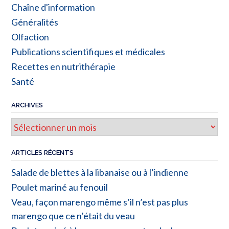
Chaîne d'information
Généralités
Olfaction
Publications scientifiques et médicales
Recettes en nutrithérapie
Santé
ARCHIVES
ARTICLES RÉCENTS
Salade de blettes à la libanaise ou à l’indienne
Poulet mariné au fenouil
Veau, façon marengo même s’il n’est pas plus
marengo que ce n’était du veau