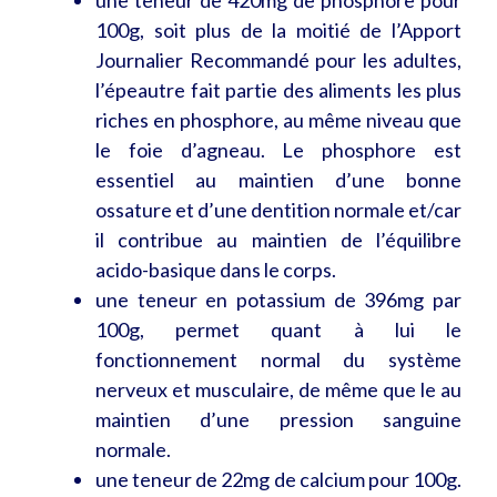
100g, soit plus de la moitié de l’Apport
Journalier Recommandé pour les adultes,
l’épeautre fait partie des aliments les plus
riches en phosphore, au même niveau que
le foie d’agneau. Le phosphore est
essentiel au maintien d’une bonne
ossature et d’une dentition normale et/car
il contribue au maintien de l’équilibre
acido-basique dans le corps.
une teneur en potassium de 396mg par
100g, permet quant à lui le
fonctionnement normal du système
nerveux et musculaire, de même que le au
maintien d’une pression sanguine
normale.
une teneur de 22mg de calcium pour 100g.