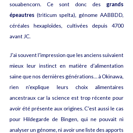
souabencorn. Ce sont donc des
grands
épeautres
(triticum spelta), génome AABBDD,
céréales hexaploïdes, cultivées depuis 4700
avant JC.
J’ai souvent l’impression que les anciens suivaient
mieux leur instinct en matière d’alimentation
saine que nos dernières générations… à Okinawa,
rien n’explique leurs choix alimentaires
ancestraux car la science est trop récente pour
avoir été présente aux origines. C’est aussi le cas
pour Hildegarde de Bingen, qui ne pouvait ni
analyser un génome, ni avoir une liste des apports