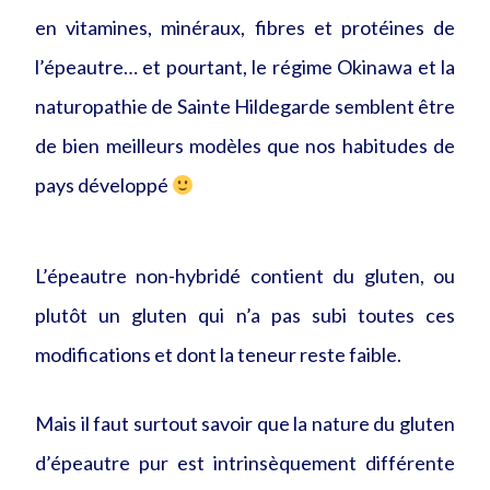
en vitamines, minéraux, fibres et protéines de
l’épeautre… et pourtant, le régime Okinawa et la
naturopathie de Sainte Hildegarde semblent être
de bien meilleurs modèles que nos habitudes de
pays développé
L’épeautre non-hybridé contient du gluten, ou
plutôt un gluten qui n’a pas subi toutes ces
modifications et dont la teneur reste faible.
Mais il faut surtout savoir que la nature du gluten
d’épeautre pur est intrinsèquement différente