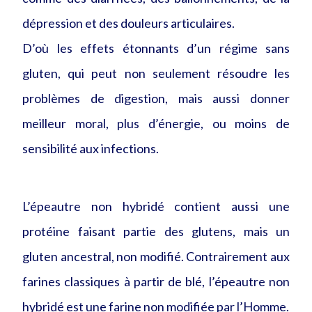
dépression et des douleurs articulaires.
D’où les effets étonnants d’un régime sans
gluten, qui peut non seulement résoudre les
problèmes de digestion, mais aussi donner
meilleur moral, plus d’énergie, ou moins de
sensibilité aux infections.
L’épeautre non hybridé contient aussi une
protéine faisant partie des glutens, mais un
gluten ancestral, non modifié. Contrairement aux
farines classiques à partir de blé, l’épeautre non
hybridé est une farine non modifiée par l’Homme.