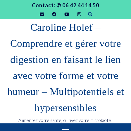
Contact: ✆ 06 42 44 14 50
Caroline Holef –
Comprendre et gérer votre
digestion en faisant le lien
avec votre forme et votre
humeur – Multipotentiels et
hypersensibles
Alimentez votre santé, cultivez votre microbiote!