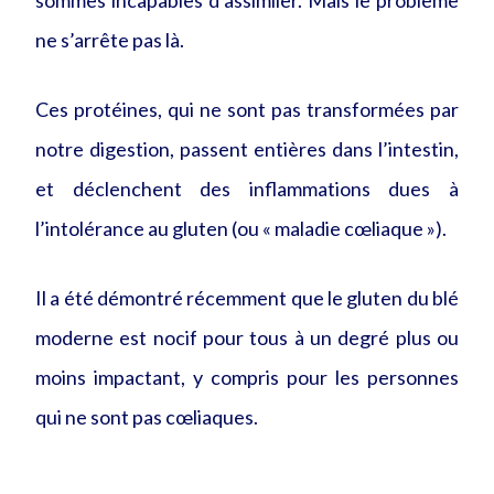
sommes incapables d’assimiler. Mais le problème
ne s’arrête pas là.
Ces protéines, qui ne sont pas transformées par
notre digestion, passent entières dans l’intestin,
et déclenchent des inflammations dues à
l’intolérance au gluten (ou « maladie cœliaque »).
Il a été démontré récemment que le gluten du blé
moderne est nocif pour tous à un degré plus ou
moins impactant, y compris pour les personnes
qui ne sont pas cœliaques.