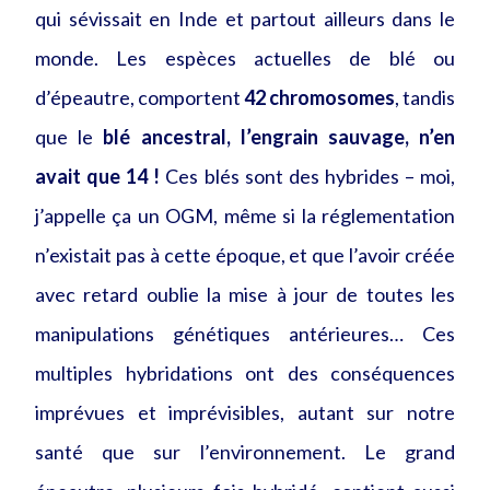
qui sévissait en Inde et partout ailleurs dans le
monde. Les espèces actuelles de blé ou
d’épeautre, comportent
42 chromosomes
, tandis
que le
blé ancestral, l’engrain sauvage, n’en
avait que 14 !
Ces blés sont des hybrides – moi,
j’appelle ça un OGM, même si la réglementation
n’existait pas à cette époque, et que l’avoir créée
avec retard oublie la mise à jour de toutes les
manipulations génétiques antérieures… Ces
multiples hybridations ont des conséquences
imprévues et imprévisibles, autant sur notre
santé que sur l’environnement. Le grand