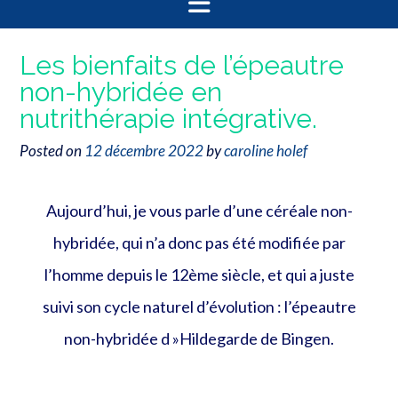
Les bienfaits de l’épeautre
non-hybridée en
nutrithérapie intégrative.
Posted on
12 décembre 2022
by
caroline holef
Aujourd’hui, je vous parle d’une céréale non-
hybridée, qui n’a donc pas été modifiée par
l’homme depuis le 12ème siècle, et qui a juste
suivi son cycle naturel d’évolution : l’épeautre
non-hybridée d »Hildegarde de Bingen.