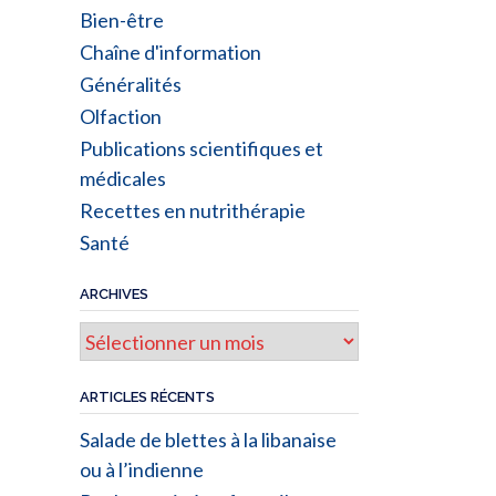
Bien-être
Chaîne d'information
Généralités
Olfaction
Publications scientifiques et
médicales
Recettes en nutrithérapie
Santé
ARCHIVES
Archives
ARTICLES RÉCENTS
Salade de blettes à la libanaise
ou à l’indienne