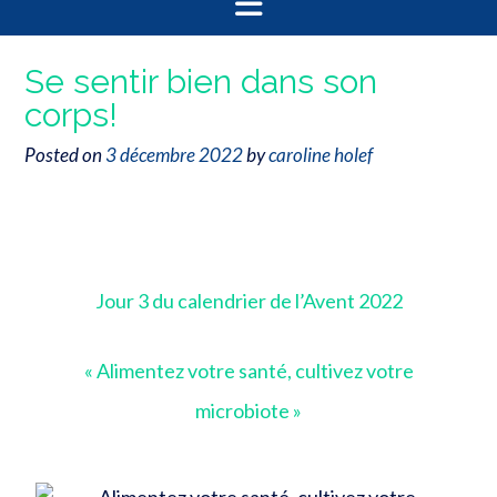
Se sentir bien dans son
corps!
Posted on
3 décembre 2022
by
caroline holef
Jour 3 du calendrier de l’Avent 2022
« Alimentez votre santé, cultivez votre
microbiote »