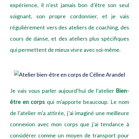
expérience, il n’est jamais bon d’être son seul
soignant, son propre cordonnier, et je vais
régulièrement vers des ateliers de coaching, des
cours de danse, et des ateliers plus spécifiques
qui permettent de mieux vivre avec soi-même.
Je vais vous parler aujourd’hui de l’atelier
Bien-
être en corps
qui m’apporte beaucoup. Le nom
de l’atelier m’a attirée, j’ai imaginé une meilleure
connexion avec mon corps que j’ai tendance à
considérer comme un moyen de transport pour