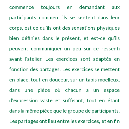
commence toujours en demandant aux
participants comment ils se sentent dans leur
corps, est ce qu’ils ont des sensations physiques
bien définies dans le présent, et est-ce qu’ils
peuvent communiquer un peu sur ce ressenti
avant l’atelier. Les exercices sont adaptés en
fonction des partages. Les exercices se mettent
en place, tout en douceur, sur un tapis moelleux,
dans une pièce où chacun a un espace
d’expression vaste et suffisant, tout en étant
dans la même pièce que le groupe de participants.
Les partages ont lieu entre les exercices, et en fin