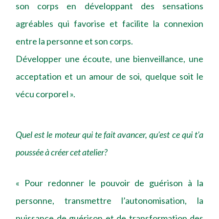
son corps en développant des sensations
agréables qui favorise et facilite la connexion
entre la personne et son corps.
Développer une écoute, une bienveillance, une
acceptation et un amour de soi, quelque soit le
vécu corporel ».
Quel est le moteur qui te fait avancer, qu’est ce qui t’a
poussée à créer cet atelier?
« Pour redonner le pouvoir de guérison à la
personne, transmettre l’autonomisation, la
puissance de guérison et de transformation des