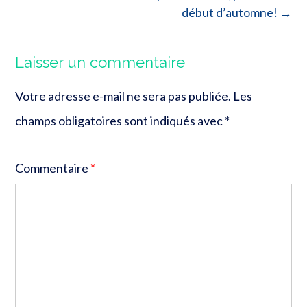
début d’automne!
→
Laisser un commentaire
Votre adresse e-mail ne sera pas publiée.
Les
champs obligatoires sont indiqués avec
*
Commentaire
*