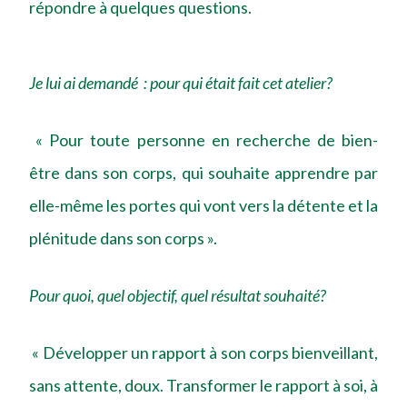
répondre à quelques questions.
Je lui ai demandé : pour qui était fait cet atelier?
« Pour toute personne en recherche de bien-
être dans son corps, qui souhaite apprendre par
elle-même les portes qui vont vers la détente et la
plénitude dans son corps ».
Pour quoi, quel objectif, quel résultat souhaité?
« Développer un rapport à son corps bienveillant,
sans attente, doux. Transformer le rapport à soi, à