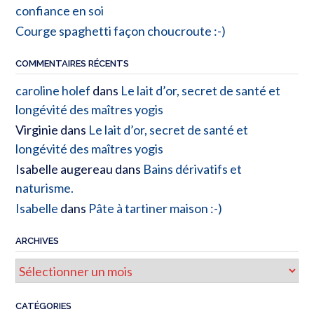
confiance en soi
Courge spaghetti façon choucroute :-)
COMMENTAIRES RÉCENTS
caroline holef
dans
Le lait d’or, secret de santé et
longévité des maîtres yogis
Virginie
dans
Le lait d’or, secret de santé et
longévité des maîtres yogis
Isabelle augereau
dans
Bains dérivatifs et
naturisme.
Isabelle
dans
Pâte à tartiner maison :-)
ARCHIVES
CATÉGORIES