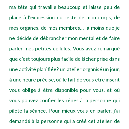
ma tête qui travaille beaucoup et laisse peu de
place à l’expression du reste de mon corps, de
mes organes, de mes membres… à moins que je
ne décide de débrancher mon mental et de faire
parler mes petites cellules. Vous avez remarqué
que c’est toujours plus facile de lâcher prise dans
une activité planifiée? un atelier organisé un jour,
à une heure précise, où le fait de vous être inscrit
vous oblige à être disponible pour vous, et où
vous pouvez confier les rênes à la personne qui
pilote la séance. Pour mieux vous en parler, j’ai
demandé à la personne qui a créé cet atelier, de