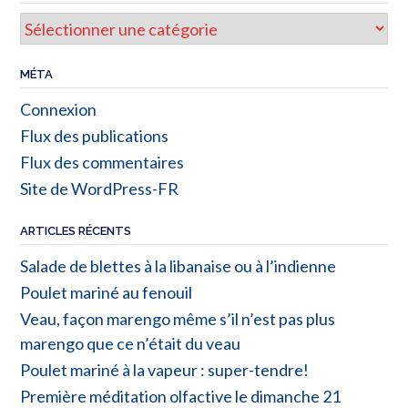
MÉTA
Connexion
Flux des publications
Flux des commentaires
Site de WordPress-FR
ARTICLES RÉCENTS
Salade de blettes à la libanaise ou à l’indienne
Poulet mariné au fenouil
Veau, façon marengo même s’il n’est pas plus
marengo que ce n’était du veau
Poulet mariné à la vapeur : super-tendre!
Première méditation olfactive le dimanche 21