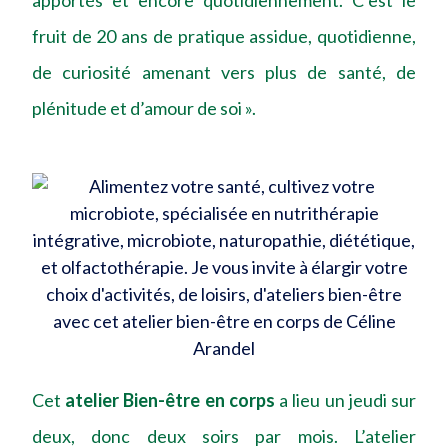
fruit de 20 ans de pratique assidue, quotidienne,
de curiosité amenant vers plus de santé, de
plénitude et d’amour de soi ».
Cet
atelier Bien-être en corps
a lieu un jeudi sur
deux, donc deux soirs par mois. L’atelier