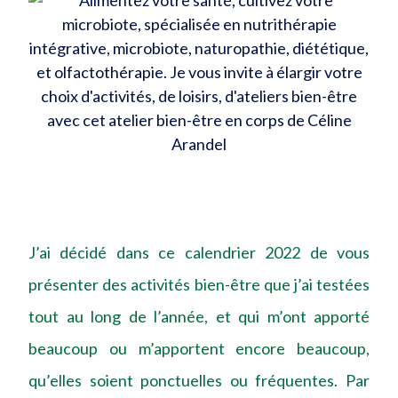
J’ai décidé dans ce calendrier 2022 de vous
présenter des activités bien-être que j’ai testées
tout au long de l’année, et qui m’ont apporté
beaucoup ou m’apportent encore beaucoup,
qu’elles soient ponctuelles ou fréquentes. Par