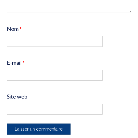
Nom
*
E-mail
*
Site web