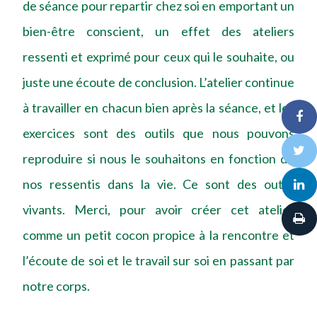
de séance pour repartir chez soi en emportant un
bien-être conscient, un effet des ateliers
ressenti et exprimé pour ceux qui le souhaite, ou
juste une écoute de conclusion. L’atelier continue
à travailler en chacun bien après la séance, et les
exercices sont des outils que nous pouvons
reproduire si nous le souhaitons en fonction de
nos ressentis dans la vie. Ce sont des outils
vivants. Merci, pour avoir créer cet atelier
comme un petit cocon propice à la rencontre et
l’écoute de soi et le travail sur soi en passant par
notre corps.