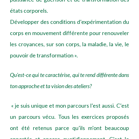
états corporels.
Développer des conditions d’expérimentation du
corps en mouvement différente pour renouveler
les croyances, sur son corps, la maladie, la vie, le
pouvoir de transformation ».
Qu’est-ce qui te caractérise, qui te rend différente dans
ton approche et ta vision des ateliers?
« je suis unique et mon parcours l’est aussi. C’est
un parcours vécu. Tous les exercices proposés
ont été retenus parce qu’ils m’ont beaucoup
apportés et encore quotidiennement. C’est le