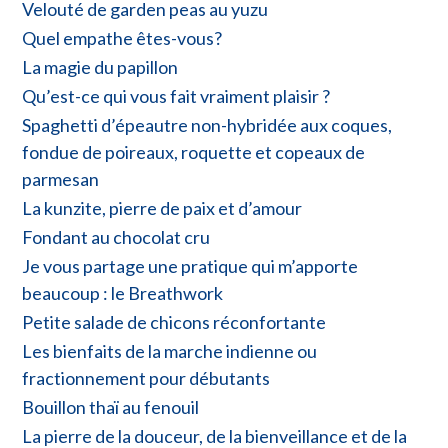
Velouté de garden peas au yuzu
Quel empathe êtes-vous?
La magie du papillon
Qu’est-ce qui vous fait vraiment plaisir ?
Spaghetti d’épeautre non-hybridée aux coques,
fondue de poireaux, roquette et copeaux de
parmesan
La kunzite, pierre de paix et d’amour
Fondant au chocolat cru
Je vous partage une pratique qui m’apporte
beaucoup : le Breathwork
Petite salade de chicons réconfortante
Les bienfaits de la marche indienne ou
fractionnement pour débutants
Bouillon thaï au fenouil
La pierre de la douceur, de la bienveillance et de la