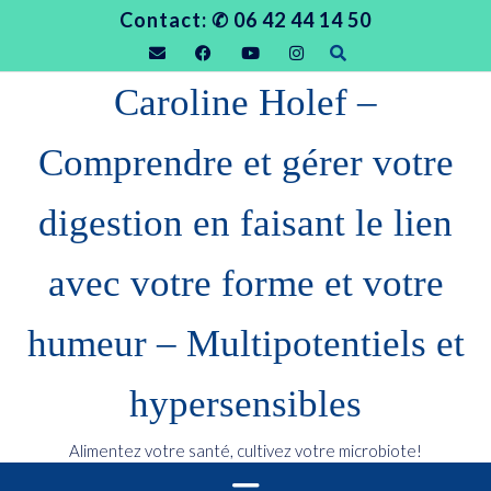
Contact: ✆ 06 42 44 14 50
Caroline Holef –
Comprendre et gérer votre
digestion en faisant le lien
avec votre forme et votre
humeur – Multipotentiels et
hypersensibles
Alimentez votre santé, cultivez votre microbiote!