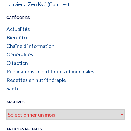
Janvier à Zen Kyô (Contres)
CATÉGORIES
Actualités
Bien-être
Chaîne d'information
Généralités
Olfaction
Publications scientifiques et médicales
Recettes en nutrithérapie
Santé
ARCHIVES
ARTICLES RÉCENTS