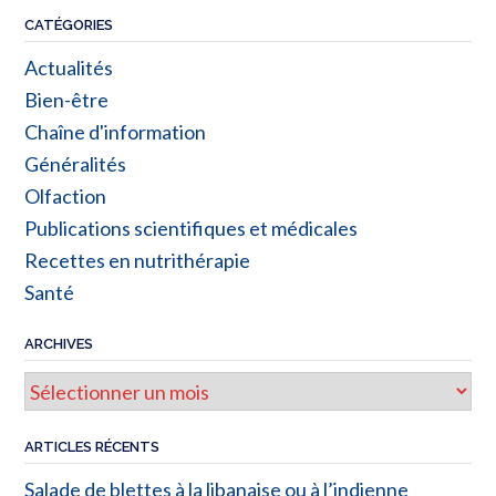
CATÉGORIES
Actualités
Bien-être
Chaîne d'information
Généralités
Olfaction
Publications scientifiques et médicales
Recettes en nutrithérapie
Santé
ARCHIVES
Archives
ARTICLES RÉCENTS
Salade de blettes à la libanaise ou à l’indienne