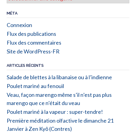
MÉTA
Connexion
Flux des publications
Flux des commentaires
Site de WordPress-FR
ARTICLES RÉCENTS
Salade de blettes à la libanaise ou à l’indienne
Poulet mariné au fenouil
Veau, façon marengo même s’il n’est pas plus
marengo que ce n’était du veau
Poulet mariné à la vapeur : super-tendre!
Première méditation olfactive le dimanche 21
Janvier à Zen Kyô (Contres)