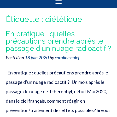
Étiquette :
diététique
En pratique : quelles
précautions prendre après le
passage d’un nuage radioactif ?
Posted on
18 juin 2020
by
caroline holef
En pratique : quelles précautions prendre après le
passage d’un nuage radioactif ? Un mois après le
passage du nuage de Tchernobyl, début Mai 2020,
dans le ciel français, comment réagir en
prévention/traitement des effets possibles? Si vous