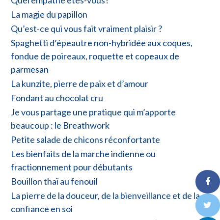
La magie du papillon
Qu’est-ce qui vous fait vraiment plaisir ?
Spaghetti d’épeautre non-hybridée aux coques,
fondue de poireaux, roquette et copeaux de
parmesan
La kunzite, pierre de paix et d’amour
Fondant au chocolat cru
Je vous partage une pratique qui m’apporte
beaucoup : le Breathwork
Petite salade de chicons réconfortante
Les bienfaits de la marche indienne ou
fractionnement pour débutants
Bouillon thaï au fenouil
La pierre de la douceur, de la bienveillance et de la
confiance en soi