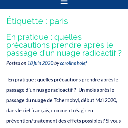
Étiquette :
paris
En pratique : quelles
précautions prendre après le
passage d’un nuage radioactif ?
Posted on
18 juin 2020
by
caroline holef
En pratique : quelles précautions prendre après le
passage d’un nuage radioactif ? Un mois après le
passage du nuage de Tchernobyl, début Mai 2020,
dans le ciel français, comment réagir en
prévention/traitement des effets possibles? Si vous