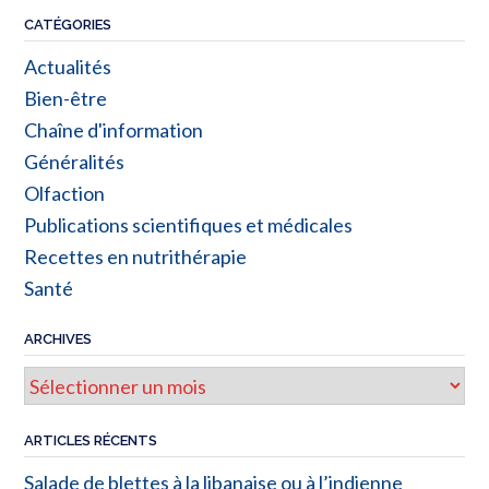
CATÉGORIES
Actualités
Bien-être
Chaîne d'information
Généralités
Olfaction
Publications scientifiques et médicales
Recettes en nutrithérapie
Santé
ARCHIVES
Archives
ARTICLES RÉCENTS
Salade de blettes à la libanaise ou à l’indienne