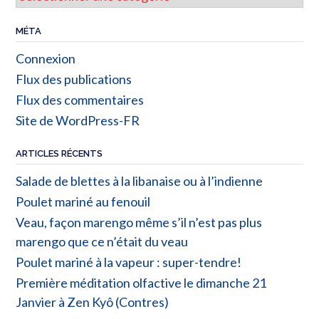
MÉTA
Connexion
Flux des publications
Flux des commentaires
Site de WordPress-FR
ARTICLES RÉCENTS
Salade de blettes à la libanaise ou à l’indienne
Poulet mariné au fenouil
Veau, façon marengo même s’il n’est pas plus
marengo que ce n’était du veau
Poulet mariné à la vapeur : super-tendre!
Première méditation olfactive le dimanche 21
Janvier à Zen Kyô (Contres)