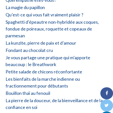
La magie du papillon
Qu’est-ce qui vous fait vraiment plaisir ?
Spaghetti d’épeautre non-hybridée aux coques,
fondue de poireaux, roquette et copeaux de
parmesan
La kunzite, pierre de paix et d’amour
Fondant au chocolat cru
Je vous partage une pratique qui m’apporte
beaucoup : le Breathwork
Petite salade de chicons réconfortante
Les bienfaits de la marche indienne ou
fractionnement pour débutants
Bouillon thaï au fenouil
La pierre de la douceur, de la bienveillance et de la
confiance en soi